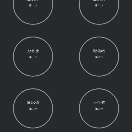
第一步
第二步
支付订金
测试游戏
第三步
第四步
满意交货
正式开区
第五步
第六步