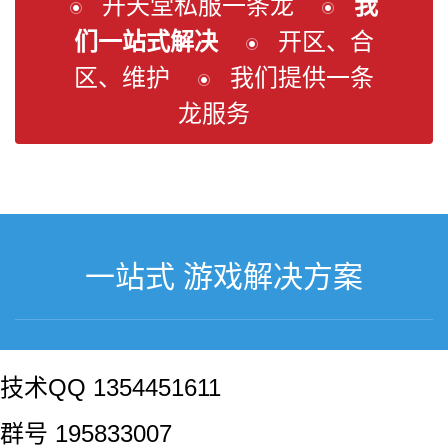
开天堂私服一条龙
我
们一站式解决
开区、合
区、维护
我们提供一条
龙服务
一站式 游戏解决方案
技术QQ 1354451611
群号 195833007